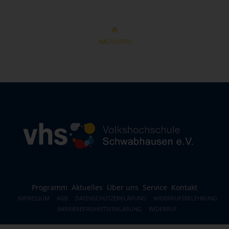
NACH OBEN
Programm
Aktuelles
Über uns
Service
Kontakt
IMPRESSUM
AGB
DATENSCHUTZERKLÄRUNG
WIDERRUFSBELEHRUNG
BARRIEREFREIHEITSERKLÄRUNG
WIDERRUF