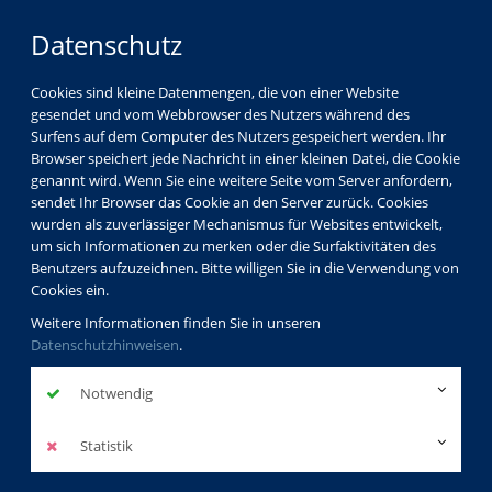
Datenschutz
Cookies sind kleine Datenmengen, die von einer Website
gesendet und vom Webbrowser des Nutzers während des
Surfens auf dem Computer des Nutzers gespeichert werden. Ihr
Browser speichert jede Nachricht in einer kleinen Datei, die Cookie
genannt wird. Wenn Sie eine weitere Seite vom Server anfordern,
sendet Ihr Browser das Cookie an den Server zurück. Cookies
wurden als zuverlässiger Mechanismus für Websites entwickelt,
um sich Informationen zu merken oder die Surfaktivitäten des
Benutzers aufzuzeichnen. Bitte willigen Sie in die Verwendung von
Cookies ein.
Weitere Informationen finden Sie in unseren
Datenschutzhinweisen
.
Notwendig
Statistik