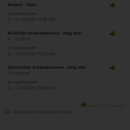
Auszeit - Chor
Schwabhausen
Fr., 16.10.2026
14:00 Uhr
MiniChor Schwabhausen - Sing mit!
6 - 10 Jahre
Schwabhausen
Di., 22.09.2026
15:00 Uhr
TeenieChor Schwabhausen - Sing mit!
11-14 Jahre
Schwabhausen
Di., 12.01.2027
15:00 Uhr
Dieser Kurs ist buchbar!
druckbare Version der Liste