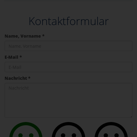
Kontaktformular
Name, Vorname *
E-Mail *
Nachricht *