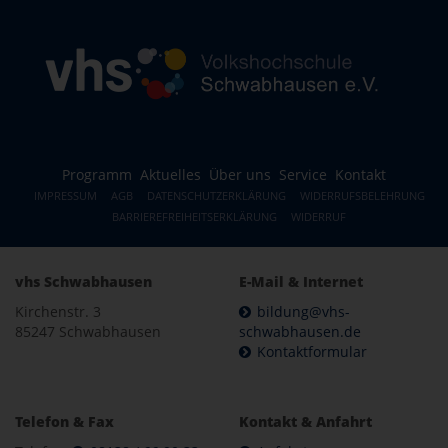
Programm
Aktuelles
Über uns
Service
Kontakt
IMPRESSUM
AGB
DATENSCHUTZERKLÄRUNG
WIDERRUFSBELEHRUNG
BARRIEREFREIHEITSERKLÄRUNG
WIDERRUF
vhs Schwabhausen
E-Mail & Internet
Kirchenstr. 3
bildung@vhs-
85247 Schwabhausen
schwabhausen.de
Kontaktformular
Telefon & Fax
Kontakt & Anfahrt