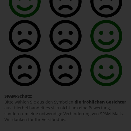
SPAM-Schutz:
Bitte wählen Sie aus den Symbolen
die fröhlichen Gesichter
aus. Hierbei handelt es sich nicht um eine Bewertung,
sondern um eine notwendige Verhinderung von SPAM-Mails.
Wir danken für Ihr Verständnis.