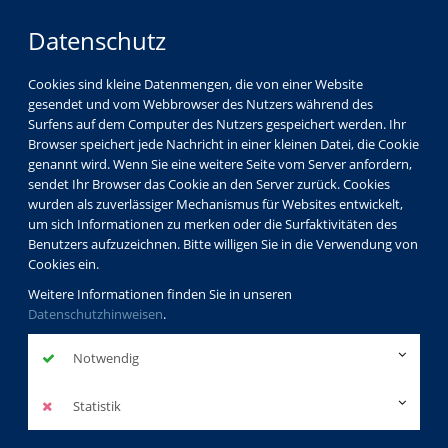
Datenschutz
Cookies sind kleine Datenmengen, die von einer Website
gesendet und vom Webbrowser des Nutzers während des
Surfens auf dem Computer des Nutzers gespeichert werden. Ihr
Browser speichert jede Nachricht in einer kleinen Datei, die Cookie
genannt wird. Wenn Sie eine weitere Seite vom Server anfordern,
sendet Ihr Browser das Cookie an den Server zurück. Cookies
wurden als zuverlässiger Mechanismus für Websites entwickelt,
um sich Informationen zu merken oder die Surfaktivitäten des
Benutzers aufzuzeichnen. Bitte willigen Sie in die Verwendung von
Cookies ein.
Weitere Informationen finden Sie in unseren
Datenschutzhinweisen
.
Notwendig
Statistik