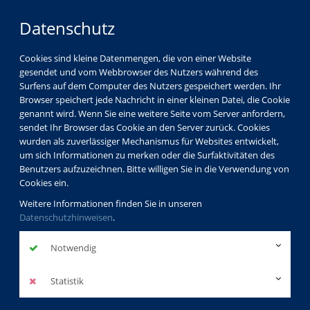
Datenschutz
Cookies sind kleine Datenmengen, die von einer Website
gesendet und vom Webbrowser des Nutzers während des
Surfens auf dem Computer des Nutzers gespeichert werden. Ihr
Browser speichert jede Nachricht in einer kleinen Datei, die Cookie
genannt wird. Wenn Sie eine weitere Seite vom Server anfordern,
sendet Ihr Browser das Cookie an den Server zurück. Cookies
wurden als zuverlässiger Mechanismus für Websites entwickelt,
um sich Informationen zu merken oder die Surfaktivitäten des
Benutzers aufzuzeichnen. Bitte willigen Sie in die Verwendung von
Cookies ein.
Weitere Informationen finden Sie in unseren
Datenschutzhinweisen
.
Notwendig
Statistik