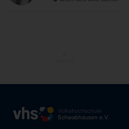
NACH OBEN