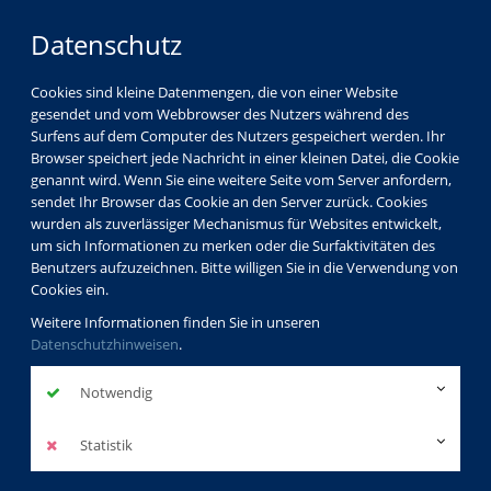
Datenschutz
Cookies sind kleine Datenmengen, die von einer Website
gesendet und vom Webbrowser des Nutzers während des
Surfens auf dem Computer des Nutzers gespeichert werden. Ihr
Browser speichert jede Nachricht in einer kleinen Datei, die Cookie
genannt wird. Wenn Sie eine weitere Seite vom Server anfordern,
sendet Ihr Browser das Cookie an den Server zurück. Cookies
wurden als zuverlässiger Mechanismus für Websites entwickelt,
um sich Informationen zu merken oder die Surfaktivitäten des
Benutzers aufzuzeichnen. Bitte willigen Sie in die Verwendung von
Cookies ein.
Weitere Informationen finden Sie in unseren
Datenschutzhinweisen
.
Notwendig
Statistik