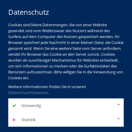
Datenschutz
Cookies sind kleine Datenmengen, die von einer Website
gesendet und vom Webbrowser des Nutzers während des
Surfens auf dem Computer des Nutzers gespeichert werden. Ihr
Browser speichert jede Nachricht in einer kleinen Datei, die Cookie
genannt wird. Wenn Sie eine weitere Seite vom Server anfordern,
sendet Ihr Browser das Cookie an den Server zurück. Cookies
wurden als zuverlässiger Mechanismus für Websites entwickelt,
um sich Informationen zu merken oder die Surfaktivitäten des
Benutzers aufzuzeichnen. Bitte willigen Sie in die Verwendung von
Cookies ein.
Weitere Informationen finden Sie in unseren
Datenschutzhinweisen
.
Notwendig
Statistik