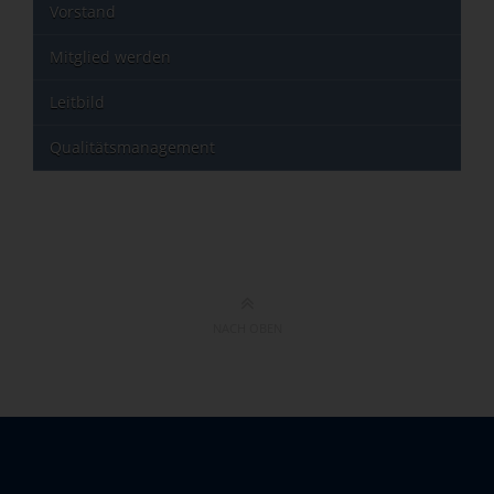
Vorstand
Mitglied werden
Leitbild
Qualitätsmanagement
NACH OBEN