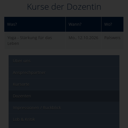
Kurse der Dozentin
Was?
Wann?
Wo?
Yoga - Stärkung für das
Mo., 12.10.2026
Palsweis
Leben
Über uns
Ansprechpartner
Kursorte
Dozenten
Impressionen / Rückblick
Lob & Kritik