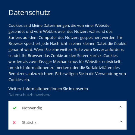
Datenschutz
Cookies sind kleine Datenmengen, die von einer Website
gesendet und vom Webbrowser des Nutzers während des
Surfens auf dem Computer des Nutzers gespeichert werden. Ihr
Browser speichert jede Nachricht in einer kleinen Datei, die Cookie
genannt wird. Wenn Sie eine weitere Seite vom Server anfordern,
sendet Ihr Browser das Cookie an den Server zurück. Cookies
wurden als zuverlässiger Mechanismus für Websites entwickelt,
um sich Informationen zu merken oder die Surfaktivitäten des
Benutzers aufzuzeichnen. Bitte willigen Sie in die Verwendung von
Cookies ein.
Weitere Informationen finden Sie in unseren
Datenschutzhinweisen
.
Notwendig
Statistik