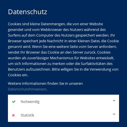
Datenschutz
Cookies sind kleine Datenmengen, die von einer Website
gesendet und vom Webbrowser des Nutzers während des
Surfens auf dem Computer des Nutzers gespeichert werden. Ihr
Browser speichert jede Nachricht in einer kleinen Datei, die Cookie
genannt wird. Wenn Sie eine weitere Seite vom Server anfordern,
sendet Ihr Browser das Cookie an den Server zurück. Cookies
wurden als zuverlässiger Mechanismus für Websites entwickelt,
um sich Informationen zu merken oder die Surfaktivitäten des
Benutzers aufzuzeichnen. Bitte willigen Sie in die Verwendung von
Cookies ein.
Weitere Informationen finden Sie in unseren
Datenschutzhinweisen
.
Notwendig
Statistik