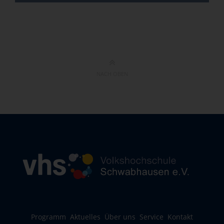
NACH OBEN
Programm
Aktuelles
Über uns
Service
Kontakt