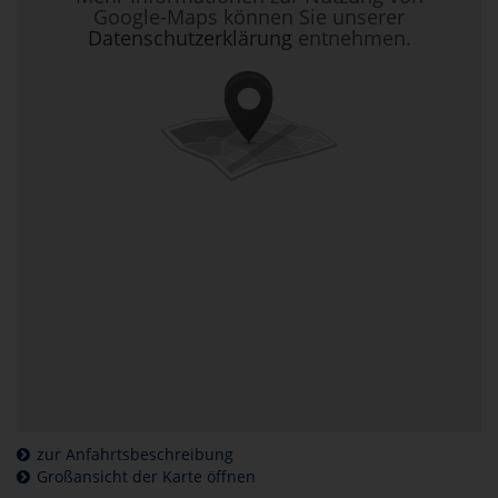
Google-Maps können Sie unserer
Datenschutzerklärung
entnehmen.
zur Anfahrtsbeschreibung
Großansicht der Karte öffnen