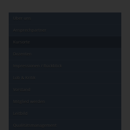
Über uns
Ansprechpartner
Kursorte
Dozenten
Impressionen / Rückblick
Lob & Kritik
Vorstand
Mitglied werden
Leitbild
Qualitätsmanagement