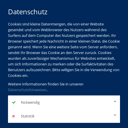
Datenschutz
Cookies sind kleine Datenmengen, die von einer Website
gesendet und vom Webbrowser des Nutzers während des
Surfens auf dem Computer des Nutzers gespeichert werden. Ihr
Browser speichert jede Nachricht in einer kleinen Datei, die Cookie
genannt wird. Wenn Sie eine weitere Seite vom Server anfordern,
sendet Ihr Browser das Cookie an den Server zurück. Cookies
wurden als zuverlässiger Mechanismus für Websites entwickelt,
um sich Informationen zu merken oder die Surfaktivitäten des
Benutzers aufzuzeichnen. Bitte willigen Sie in die Verwendung von
Cookies ein.
Weitere Informationen finden Sie in unseren
Datenschutzhinweisen
.
Notwendig
Statistik