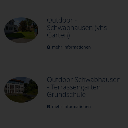
Outdoor -
Schwabhausen (vhs
Garten)
mehr Informationen
Outdoor Schwabhausen
- Terrassengarten
Grundschule
mehr Informationen