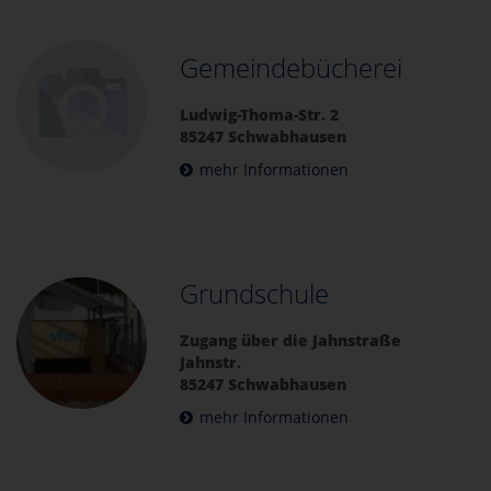
Gemeindebücherei
Ludwig-Thoma-Str. 2
85247 Schwabhausen
mehr Informationen
Grundschule
Zugang über die Jahnstraße
Jahnstr.
85247 Schwabhausen
mehr Informationen