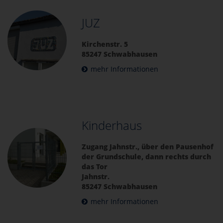
JUZ
Kirchenstr. 5
85247 Schwabhausen
mehr Informationen
Kinderhaus
Zugang Jahnstr., über den Pausenhof
der Grundschule, dann rechts durch
das Tor
Jahnstr.
85247 Schwabhausen
mehr Informationen