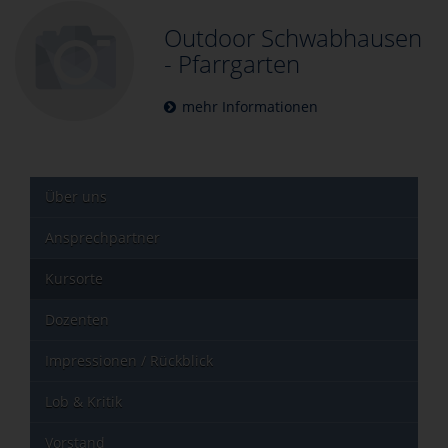
Outdoor Schwabhausen
- Pfarrgarten
mehr Informationen
Über uns
Ansprechpartner
Kursorte
Dozenten
Impressionen / Rückblick
Lob & Kritik
Vorstand