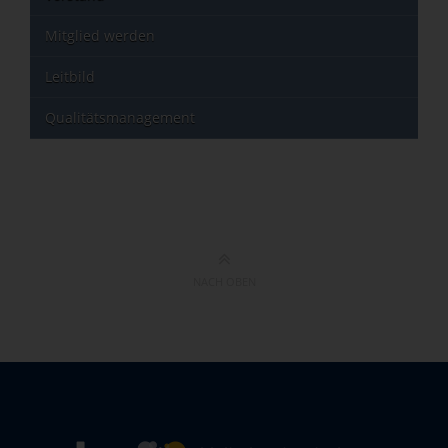
Mitglied werden
Leitbild
Qualitätsmanagement
NACH OBEN