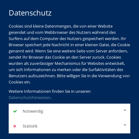
Datenschutz
Cookies sind kleine Datenmengen, die von einer Website
gesendet und vom Webbrowser des Nutzers während des
Surfens auf dem Computer des Nutzers gespeichert werden. Ihr
Browser speichert jede Nachricht in einer kleinen Datei, die Cookie
genannt wird. Wenn Sie eine weitere Seite vom Server anfordern,
sendet Ihr Browser das Cookie an den Server zurück. Cookies
wurden als zuverlässiger Mechanismus für Websites entwickelt,
um sich Informationen zu merken oder die Surfaktivitäten des
Benutzers aufzuzeichnen. Bitte willigen Sie in die Verwendung von
Cookies ein.
Weitere Informationen finden Sie in unseren
Datenschutzhinweisen
.
Notwendig
Statistik