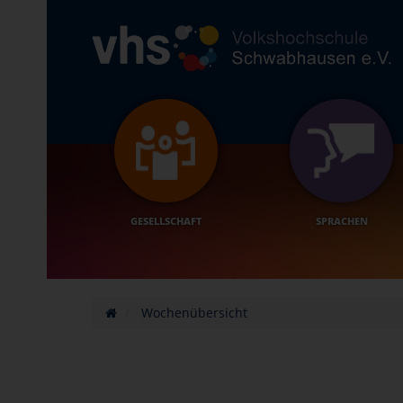
GESELLSCHAFT
SPRACHEN
Wochenübersicht