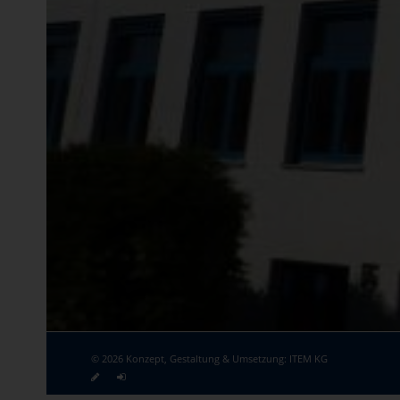
© 2026 Konzept, Gestaltung & Umsetzung:
ITEM KG