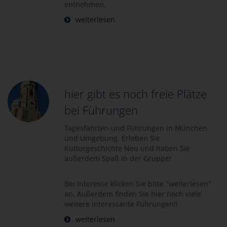
entnehmen.
weiterlesen
hier gibt es noch freie Plätze
bei Führungen
Tagesfahrten und Führungen in München
und Umgebung. Erleben Sie
Kulturgeschichte Neu und haben Sie
außerdem Spaß in der Gruppe!
Bei Interesse klicken Sie bitte "weiterlesen"
an. Außerdem finden Sie hier noch viele
weitere interessante Führungen!!
weiterlesen