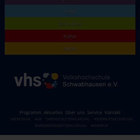
Beruf
Gesundheit
Kultur
Musik
Programm
Aktuelles
Über uns
Service
Kontakt
IMPRESSUM
AGB
DATENSCHUTZERKLÄRUNG
WIDERRUFSBELEHRUNG
BARRIEREFREIHEITSERKLÄRUNG
WIDERRUF