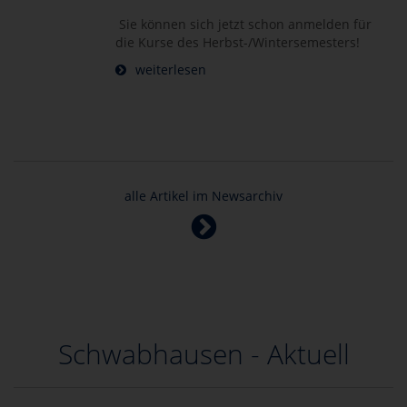
Sie können sich jetzt schon anmelden für
die Kurse des Herbst-/Wintersemesters!
weiterlesen
alle Artikel im Newsarchiv
Schwabhausen - Aktuell