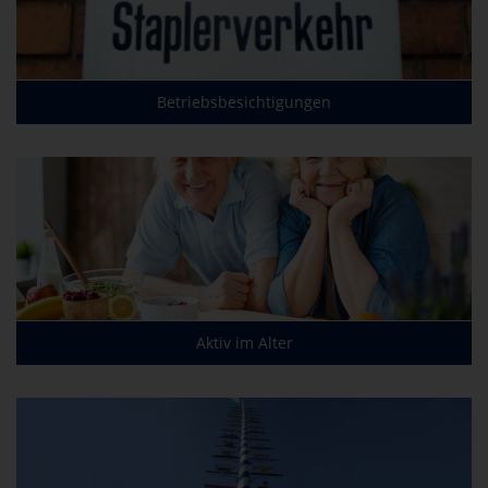
Betriebsbesichtigungen
Aktiv im Alter