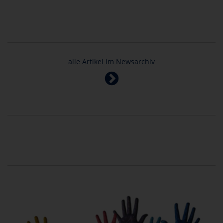
alle Artikel im Newsarchiv