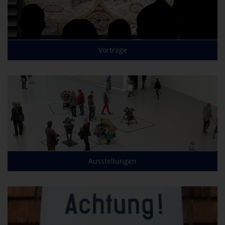
Vorträge
Ausstellungen