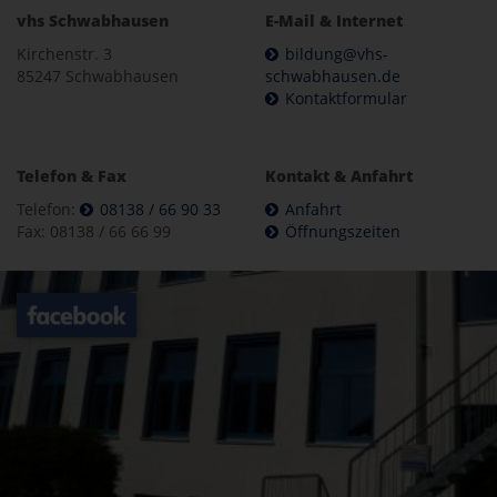
vhs Schwabhausen
E-Mail & Internet
Kirchenstr. 3
bildung@vhs-
85247 Schwabhausen
schwabhausen.de
Kontaktformular
Telefon & Fax
Kontakt & Anfahrt
Telefon:
08138 / 66 90 33
Anfahrt
Fax: 08138 / 66 66 99
Öffnungszeiten