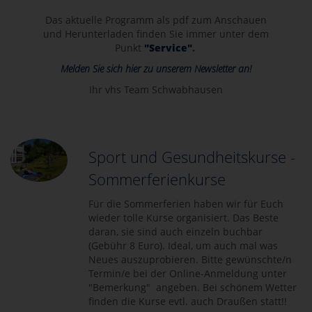
Das aktuelle Programm als pdf zum Anschauen
und Herunterladen finden Sie immer unter dem
Punkt
"Service"
.
Melden Sie sich hier zu unserem Newsletter an!
Ihr vhs Team Schwabhausen
Sport und Gesundheitskurse -
Sommerferienkurse
Für die Sommerferien haben wir für Euch
wieder tolle Kurse organisiert. Das Beste
daran, sie sind auch einzeln buchbar
(Gebühr 8 Euro). Ideal, um auch mal was
Neues auszuprobieren. Bitte gewünschte/n
Termin/e bei der Online-Anmeldung unter
"Bemerkung" angeben. Bei schönem Wetter
finden die Kurse evtl. auch Draußen statt!!