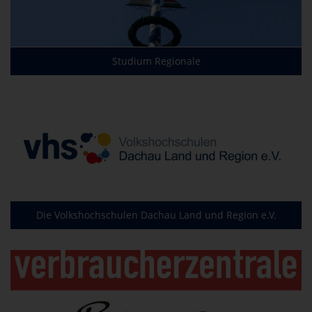
Studium Regionale
Die Volkshochschulen Dachau Land und Region e.V.