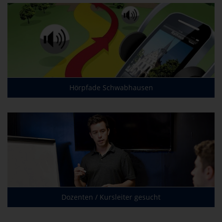
Hörpfade Schwabhausen
Dozenten / Kursleiter gesucht