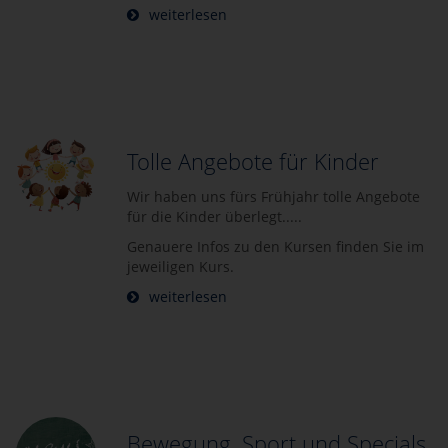
weiterlesen
Tolle Angebote für Kinder
Wir haben uns fürs Frühjahr tolle Angebote
für die Kinder überlegt.....
Genauere Infos zu den Kursen finden Sie im
jeweiligen Kurs.
weiterlesen
Bewegung, Sport und Specials