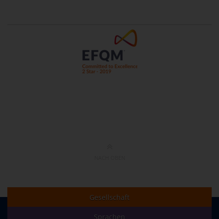
NACH OBEN
Gesellschaft
Sprachen