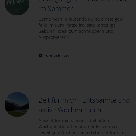
im Sommer
Gerne noch in laufende Kurse einsteigen
falls im Kurs Plätze frei sind (anteilige
Gebühr). Ideal zum Schnuppern und
Ausprobieren!!
weiterlesen
Zeit für mich - Entspannte und
aktive Wochenenden
Auszeit für mich: unsere beliebten
Wochenenden. Genauere Infos zu den
jeweiligen Wochenenden bitte der Kursinfo