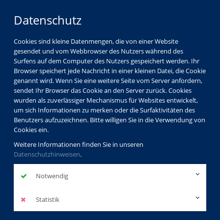
Datenschutz
Cookies sind kleine Datenmengen, die von einer Website
gesendet und vom Webbrowser des Nutzers während des
Surfens auf dem Computer des Nutzers gespeichert werden. Ihr
Browser speichert jede Nachricht in einer kleinen Datei, die Cookie
genannt wird. Wenn Sie eine weitere Seite vom Server anfordern,
sendet Ihr Browser das Cookie an den Server zurück. Cookies
wurden als zuverlässiger Mechanismus für Websites entwickelt,
um sich Informationen zu merken oder die Surfaktivitäten des
Benutzers aufzuzeichnen. Bitte willigen Sie in die Verwendung von
Cookies ein.
Weitere Informationen finden Sie in unseren
Datenschutzhinweisen
.
Notwendig
Statistik