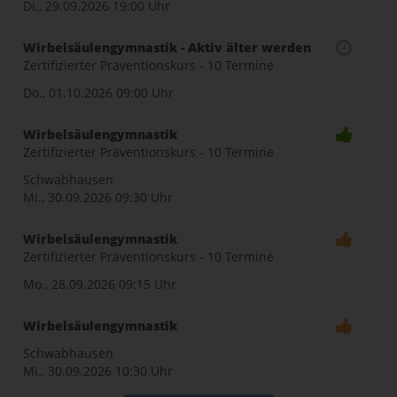
Di., 29.09.2026
19:00 Uhr
Wirbelsäulengymnastik - Aktiv älter werden
Zertifizierter Präventionskurs - 10 Termine
Do., 01.10.2026
09:00 Uhr
Wirbelsäulengymnastik
Zertifizierter Präventionskurs - 10 Termine
Schwabhausen
Mi., 30.09.2026
09:30 Uhr
Wirbelsäulengymnastik
Zertifizierter Präventionskurs - 10 Termine
Mo., 28.09.2026
09:15 Uhr
Wirbelsäulengymnastik
Schwabhausen
Mi., 30.09.2026
10:30 Uhr