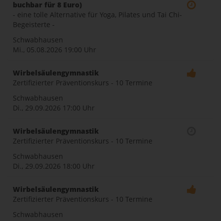
buchbar für 8 Euro)
- eine tolle Alternative für Yoga, Pilates und Tai Chi-
Begeisterte -
Schwabhausen
Mi., 05.08.2026
19:00 Uhr
Wirbelsäulengymnastik
Zertifizierter Präventionskurs - 10 Termine
Schwabhausen
Di., 29.09.2026
17:00 Uhr
Wirbelsäulengymnastik
Zertifizierter Präventionskurs - 10 Termine
Schwabhausen
Di., 29.09.2026
18:00 Uhr
Wirbelsäulengymnastik
Zertifizierter Präventionskurs - 10 Termine
Schwabhausen