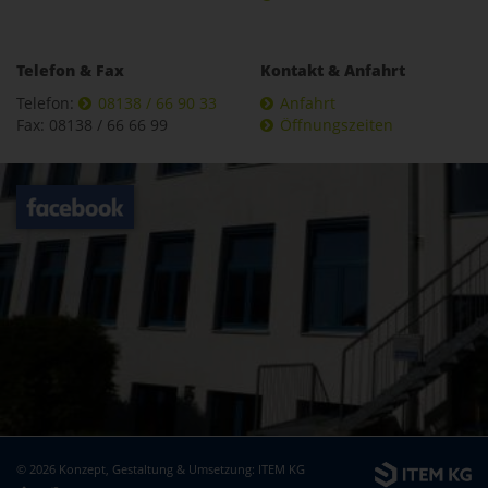
Telefon & Fax
Kontakt & Anfahrt
Telefon:
08138 / 66 90 33
Anfahrt
Fax: 08138 / 66 66 99
Öffnungszeiten
© 2026 Konzept, Gestaltung & Umsetzung:
ITEM KG