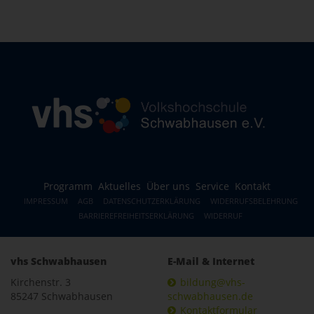
Programm
Aktuelles
Über uns
Service
Kontakt
IMPRESSUM
AGB
DATENSCHUTZERKLÄRUNG
WIDERRUFSBELEHRUNG
BARRIEREFREIHEITSERKLÄRUNG
WIDERRUF
vhs Schwabhausen
E-Mail & Internet
Kirchenstr. 3
bildung@vhs-
85247 Schwabhausen
schwabhausen.de
Kontaktformular